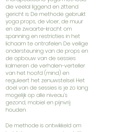
die veelal liggend en zittend
gericht is. De methode gebruikt
yoga props, de vloer, de muur
en de zwaarte-kracht om
spanning en restricties in het
lichaam te ontrafelen. De veilige
ondersteuning van de props en
de opbouw van de sessies
kalmeren de verhalen-verteller
van het hoofd (mind) en
reguleert het zenuwstelsel. Het
doel van de sessies is je zo lang
mogelijk op alle niveau's
gezond, mobiel en pijnvrij
houden.
De methode is ontwikkeld om