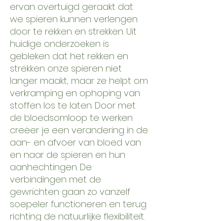
ervan overtuigd geraakt dat
we spieren kunnen verlengen
door te rekken en strekken. Uit
huidige onderzoeken is
gebleken dat het rekken en
strekken onze spieren niet
langer maakt, maar ze helpt om
verkramping en ophoping van
stoffen los te laten. Door met
de bloedsomloop te werken
creëer je een verandering in de
aan- en afvoer van bloed van
en naar de spieren en hun
aanhechtingen. De
verbindingen met de
gewrichten gaan zo vanzelf
soepeler functioneren en terug
richting de natuurlijke flexibiliteit.