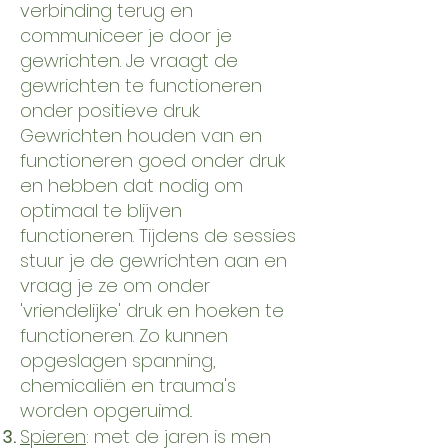
verbinding terug en
communiceer je door je
gewrichten. Je vraagt de
gewrichten te functioneren
onder positieve druk.
Gewrichten houden van en
functioneren goed onder druk
en hebben dat nodig om
optimaal te blijven
functioneren. Tijdens de sessies
stuur je de gewrichten aan en
vraag je ze om onder
'vriendelijke' druk en hoeken te
functioneren. Zo kunnen
opgeslagen spanning,
chemicaliën en trauma's
worden opgeruimd..
Spieren
: met de jaren is men