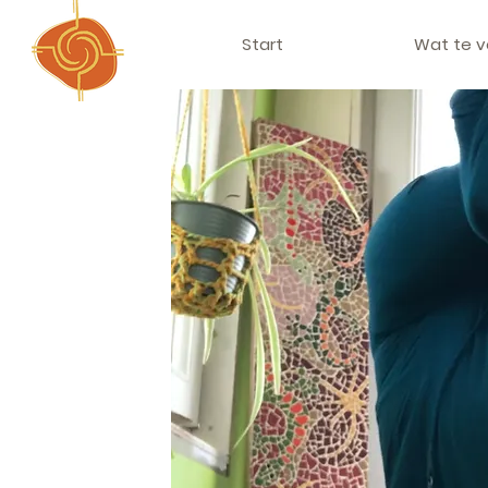
Start
Wat te 