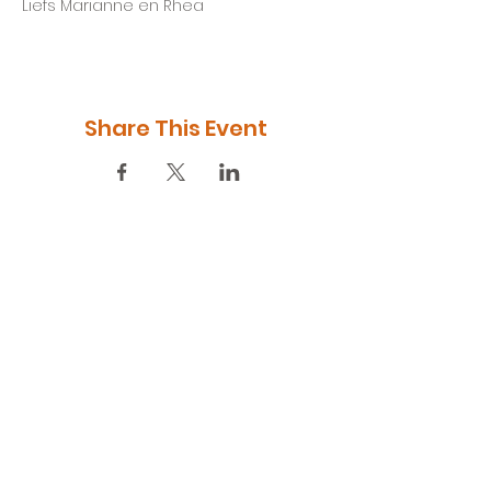
Liefs Marianne en Rhea
Share This Event